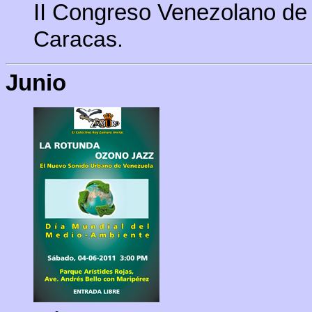
II Congreso Venezolano de 
Caracas.
Junio