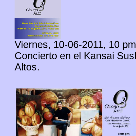
Viernes, 10-06-2011, 10 pm
Concierto en el Kansai Sus
Altos.