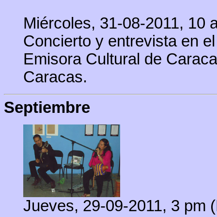
Miércoles, 31-08-2011, 10 
Concierto y entrevista en
Emisora Cultural de Caraca
Caracas.
Septiembre
Jueves, 29-09-2011, 3 pm (