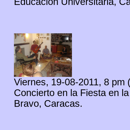
Educación Universitaria, C
Viernes, 19-08-2011, 8 pm 
Concierto en la Fiesta en la
Bravo, Caracas.