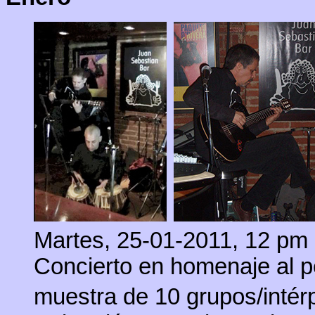
Martes, 25-01-2011, 12 pm 
Concierto en homenaje al p
muestra de 10 grupos/intér