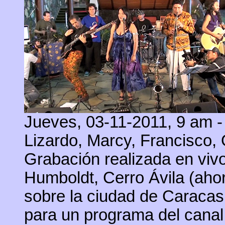
Jueves, 03-11-2011, 9 am -
Lizardo, Marcy, Francisco,
Grabación realizada en vivo
Humboldt, Cerro Ávila (aho
sobre la ciudad de Caracas
para un programa del canal 