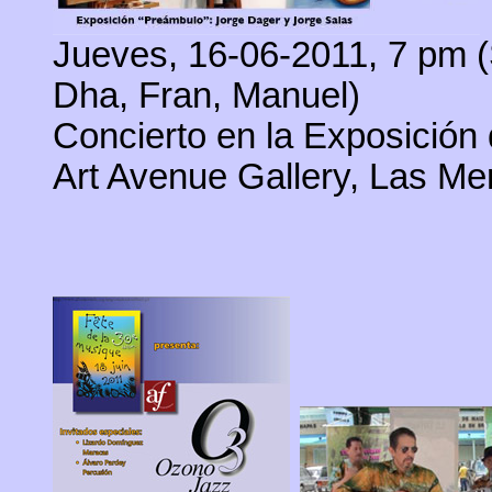
Jueves, 16-06-2011, 7 pm 
Dha, Fran, Manuel)
Concierto en la Exposición
Art Avenue Gallery, Las Me