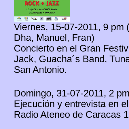
Viernes, 15-07-2011, 9 pm (
Dha, Manuel, Fran)
Concierto en el Gran Festi
Jack, Guacha´s Band, Tuna
San Antonio.
Domingo, 31-07-2011, 2 pm 
Ejecución y entrevista en 
Radio Ateneo de Caracas 1