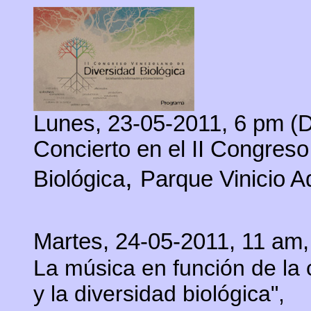
Lunes, 23-05-2011, 6 pm (D
Concierto en el II Congres
,
Biológica
Parque Vinicio 
Martes, 24-05-2011, 11 am,
La música en función de la
y la diversidad biológica",