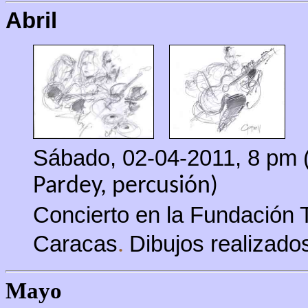
Abril
Sábado, 02-04-2011, 8 pm (
Pardey, percusión)
Concierto en la Fundación 
Caracas
Dibujos realizado
.
Mayo