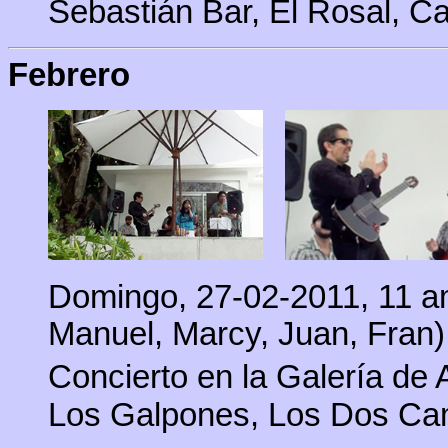
Sebastián Bar, El Rosal, C
Febrero
Domingo, 27-02-2011, 11 am
Manuel, Marcy, Juan, Fran)
Concierto en la Galería de
Los Galpones, Los Dos Ca