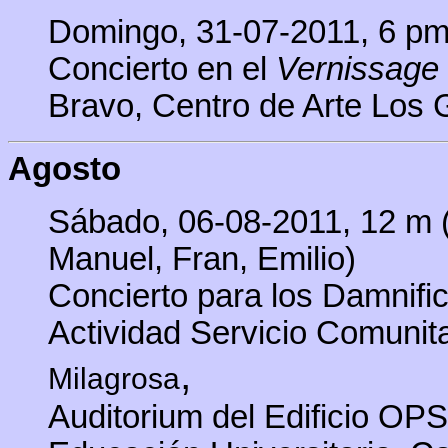
Domingo, 31-07-2011, 6 pm 
Concierto en el
Vernissage
Bravo, Centro de Arte Los 
Agosto
Sábado, 06-08-2011, 12 m (
Manuel, Fran, Emilio)
Concierto para los Damnifi
Actividad Servicio Comu
ni
,
Milagrosa
Auditorium del Edificio OPS