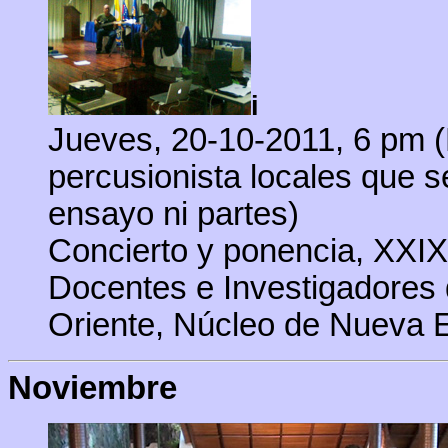
i
Jueves, 20-10-2011, 6 pm (E
percusionista locales que s
ensayo ni partes)
Concierto y ponencia, XXI
Docentes e Investigadores d
Oriente, Núcleo de Nueva E
Noviembre