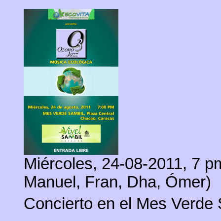
Miércoles, 24-08-2011, 7 pm
Manuel, Fran, Dha, Ómer)
Concierto en el Mes Verde 