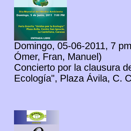
Domingo, 05-06-2011, 7 pm
Ómer, Fran, Manuel
)
Concierto por la clausura de
Ecología"
, Plaza Ávila, C. 