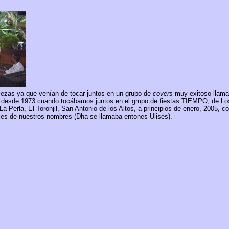
ezas ya que venían de tocar juntos en un grupo de
covers
muy exitoso llama
 desde 1973 cuando tocábamos juntos en el grupo de fiestas TIEMPO, de Los 
 La Perla,
El Toronjil, San Antonio de los Altos, a principios de enero, 2005
, c
ciales de nuestros nombres
(Dha se llamaba entones Ulises).