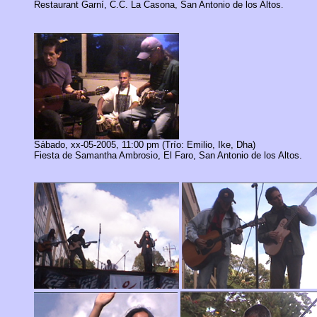
Restaurant Garní, C.C. La Casona, San Antonio de los Altos
.
Sábado, xx-05-2005, 11:00 pm (Trío: Emilio, Ike, Dha)
Fiesta de Samantha Ambrosio,
El Faro, San Antonio de los Altos.