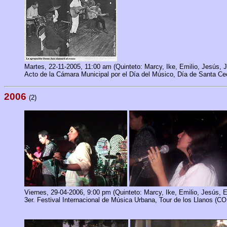
Martes, 22-11-2005, 11:00 am (Quinteto: Marcy, Ike, Emilio, Jesús,
Acto de la Cámara Municipal por el Día del Músico, Día de Santa Cec
2006
(2)
Viernes, 29-04-2006, 9:00 pm (Quinteto: Marcy, Ike, Emilio, Jesús, E
3er. Festival Internacional de Música Urbana,
Tour de los Llanos (C