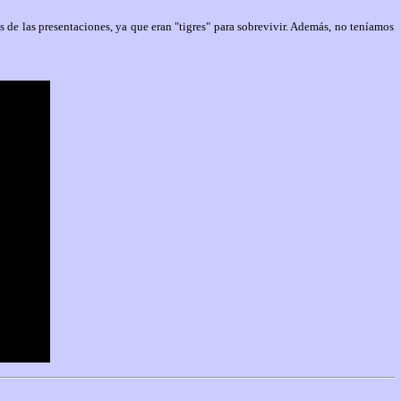
s de las presentaciones, ya que eran "tigres" para sobrevivir. Además, no teníamos