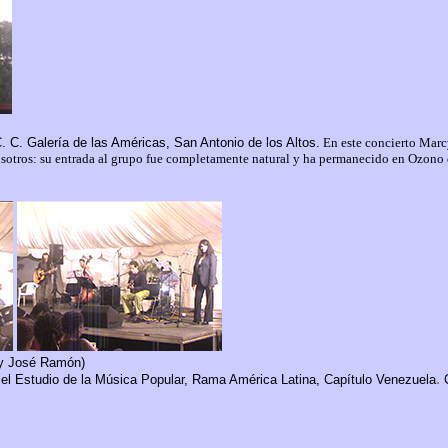
. C. Galería de las Américas
, San Antonio de los Altos.
En este concierto Marc
sotros: su entrada al grupo fue completamente natural y ha permanecido en Ozono 
o y José Ramón)
.
a el Estudio de la Música Popular, Rama América Latina, Capítulo Venezuela